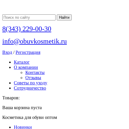
8(343) 229-00-30
info@obuvkosmetik.ru
Вход
/
Регистрация
Каталог
О компании
Контакты
Отзывы
Советы по уходу
Сотрудничество
Товаров:
Ваша корзина пуста
Косметика для обуви оптом
Новинки