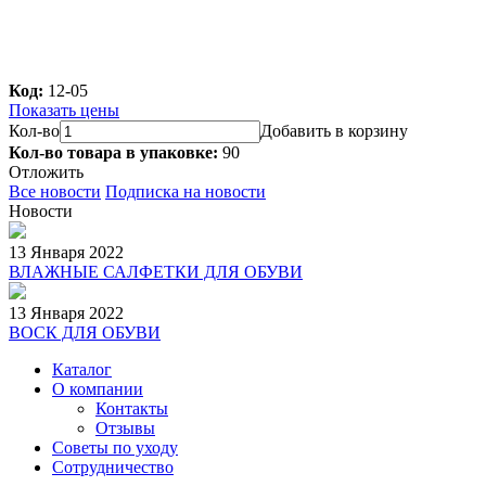
Код:
12-05
Показать цены
Кол-во
Добавить в корзину
Кол-во товара в упаковке:
90
Отложить
Все новости
Подписка на новости
Новости
13 Января 2022
ВЛАЖНЫЕ САЛФЕТКИ ДЛЯ ОБУВИ
13 Января 2022
ВОСК ДЛЯ ОБУВИ
Каталог
О компании
Контакты
Отзывы
Советы по уходу
Сотрудничество