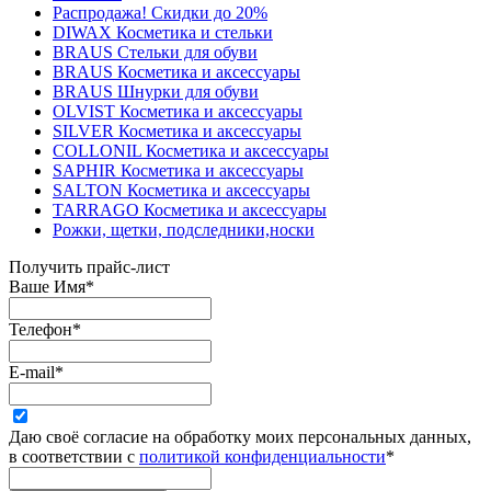
Распродажа! Скидки до 20%
DIWAX Косметика и стельки
BRAUS Стельки для обуви
BRAUS Косметика и аксессуары
BRAUS Шнурки для обуви
OLVIST Косметика и аксессуары
SILVER Косметика и аксессуары
COLLONIL Косметика и аксессуары
SAPHIR Косметика и аксессуары
SALTON Косметика и аксессуары
TARRAGO Косметика и аксессуары
Рожки, щетки, подследники,носки
Получить прайс-лист
Ваше Имя
*
Телефон
*
E-mail
*
Даю своё согласие на обработку моих персональных данных,
в соответствии с
политикой конфиденциальности
*