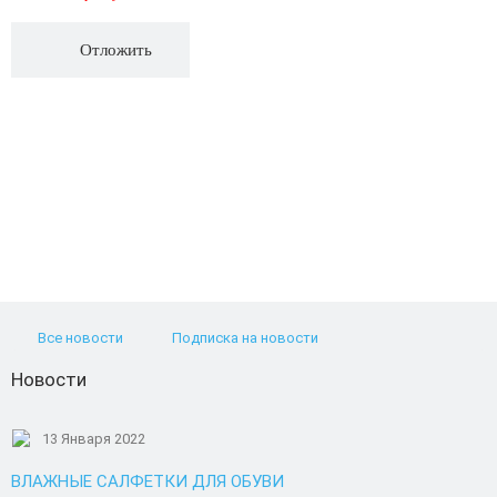
Отложить
Все новости
Подписка на новости
Новости
13 Января 2022
ВЛАЖНЫЕ САЛФЕТКИ ДЛЯ ОБУВИ