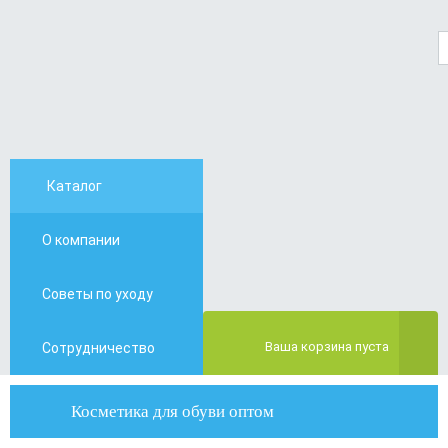
Каталог
О компании
Контакты
Советы по уходу
Отзывы
Ваша корзина пуста
Сотрудничество
Косметика для обуви оптом