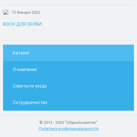
13 Января 2022
ВОСК ДЛЯ ОБУВИ
Каталог
О компании
Советы по уходу
Сотрудничество
© 2013 - 2026 “ОбувьКосметик”
Политика конфиденциальности