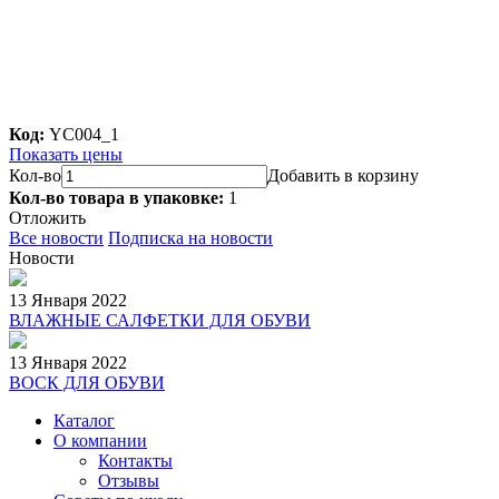
Код:
YC004_1
Показать цены
Кол-во
Добавить в корзину
Кол-во товара в упаковке:
1
Отложить
Все новости
Подписка на новости
Новости
13 Января 2022
ВЛАЖНЫЕ САЛФЕТКИ ДЛЯ ОБУВИ
13 Января 2022
ВОСК ДЛЯ ОБУВИ
Каталог
О компании
Контакты
Отзывы