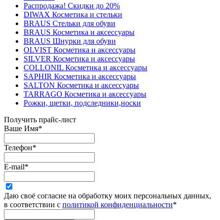
Распродажа! Скидки до 20%
DIWAX Косметика и стельки
BRAUS Стельки для обуви
BRAUS Косметика и аксессуары
BRAUS Шнурки для обуви
OLVIST Косметика и аксессуары
SILVER Косметика и аксессуары
COLLONIL Косметика и аксессуары
SAPHIR Косметика и аксессуары
SALTON Косметика и аксессуары
TARRAGO Косметика и аксессуары
Рожки, щетки, подследники,носки
Получить прайс-лист
Ваше Имя
*
Телефон
*
E-mail
*
Даю своё согласие на обработку моих персональных данных,
в соответствии с
политикой конфиденциальности
*