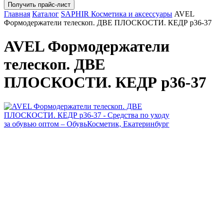
Главная
Каталог
SAPHIR Косметика и аксессуары
AVEL
Формодержатели телескоп. ДВЕ ПЛОСКОСТИ. КЕДР р36-37
AVEL Формодержатели
телескоп. ДВЕ
ПЛОСКОСТИ. КЕДР р36-37