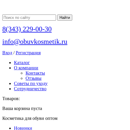
8(343) 229-00-30
info@obuvkosmetik.ru
Вход
/
Регистрация
Каталог
О компании
Контакты
Отзывы
Советы по уходу
Сотрудничество
Товаров:
Ваша корзина пуста
Косметика для обуви оптом
Новинки