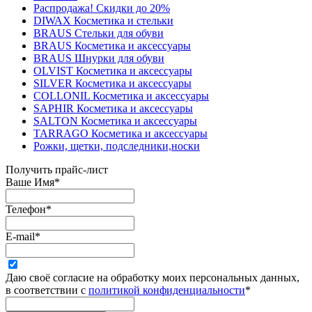
Распродажа! Скидки до 20%
DIWAX Косметика и стельки
BRAUS Стельки для обуви
BRAUS Косметика и аксессуары
BRAUS Шнурки для обуви
OLVIST Косметика и аксессуары
SILVER Косметика и аксессуары
COLLONIL Косметика и аксессуары
SAPHIR Косметика и аксессуары
SALTON Косметика и аксессуары
TARRAGO Косметика и аксессуары
Рожки, щетки, подследники,носки
Получить прайс-лист
Ваше Имя
*
Телефон
*
E-mail
*
Даю своё согласие на обработку моих персональных данных,
в соответствии с
политикой конфиденциальности
*