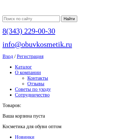
8(343) 229-00-30
info@obuvkosmetik.ru
Вход
/
Регистрация
Каталог
О компании
Контакты
Отзывы
Советы по уходу
Сотрудничество
Товаров:
Ваша корзина пуста
Косметика для обуви оптом
Новинки