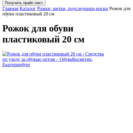
Главная
Каталог
Рожки, щетки, подследники,носки
Рожок для
обуви пластиковый 20 см
Рожок для обуви
пластиковый 20 см