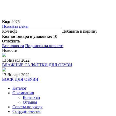
Код:
2075
Показать цены
Кол-во
Добавить в корзину
Кол-во товара в упаковке:
10
Отложить
Все новости
Подписка на новости
Новости
13 Января 2022
ВЛАЖНЫЕ САЛФЕТКИ ДЛЯ ОБУВИ
13 Января 2022
ВОСК ДЛЯ ОБУВИ
Каталог
О компании
Контакты
Отзывы
Советы по уходу
Сотрудничество