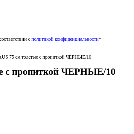
 соответствии с
политикой конфиденциальности
*
US 75 см толстые с пропиткой ЧЕРНЫЕ/10
е с пропиткой ЧЕРНЫЕ/10