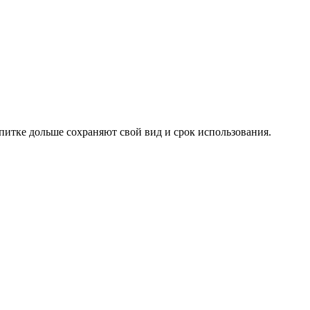
опитке дольше сохраняют свой вид и срок использования.