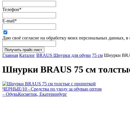
Телефон
*
E-mail
*
Даю своё согласие на обработку моих персональных данных, в
Главная
Каталог
BRAUS Шнурки для обуви
75 см
Шнурки BRA
Шнурки BRAUS 75 см толсты