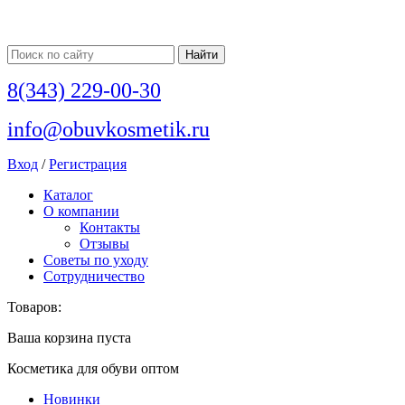
8(343) 229-00-30
info@obuvkosmetik.ru
Вход
/
Регистрация
Каталог
О компании
Контакты
Отзывы
Советы по уходу
Сотрудничество
Товаров:
Ваша корзина пуста
Косметика для обуви оптом
Новинки