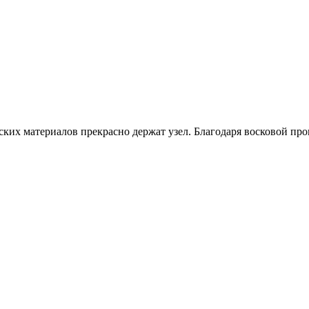
еских материалов прекрасно держат узел. Благодаря восковой пр