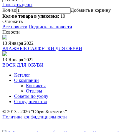
Показать цены
Кол-во
Добавить в корзину
Кол-во товара в упаковке:
10
Отложить
Все новости
Подписка на новости
Новости
13 Января 2022
ВЛАЖНЫЕ САЛФЕТКИ ДЛЯ ОБУВИ
13 Января 2022
ВОСК ДЛЯ ОБУВИ
Каталог
О компании
Контакты
Отзывы
Советы по уходу
Сотрудничество
© 2013 - 2026 “ОбувьКосметик”
Политика конфиденциальности