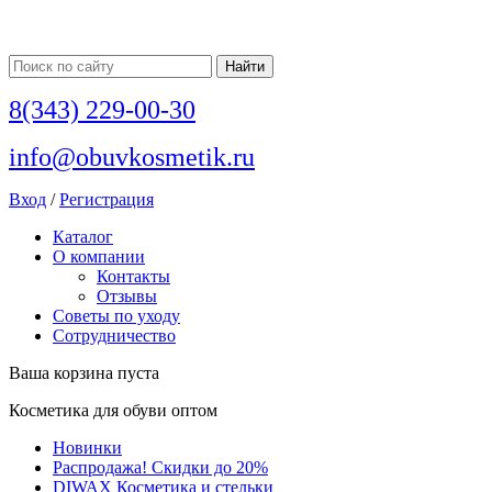
8(343) 229-00-30
info@obuvkosmetik.ru
Вход
/
Регистрация
Каталог
О компании
Контакты
Отзывы
Советы по уходу
Сотрудничество
Ваша корзина пуста
Косметика для обуви оптом
Новинки
Распродажа! Скидки до 20%
DIWAX Косметика и стельки