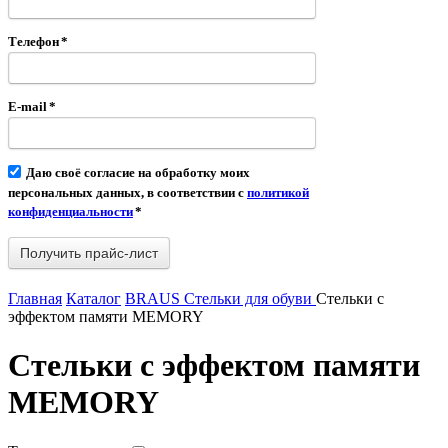
Телефон
*
E-mail
*
Даю своё согласие на обработку моих
персональных данных, в соответствии с
политикой
конфиденциальности
*
Главная
Каталог
BRAUS Стельки для обуви
Стельки с
эффектом памяти MEMORY
Стельки с эффектом памяти
MEMORY