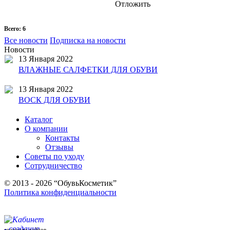
Отложить
Всего: 6
Все новости
Подписка на новости
Новости
13 Января 2022
ВЛАЖНЫЕ САЛФЕТКИ ДЛЯ ОБУВИ
13 Января 2022
ВОСК ДЛЯ ОБУВИ
Каталог
О компании
Контакты
Отзывы
Советы по уходу
Сотрудничество
© 2013 - 2026 “ОбувьКосметик”
Политика конфиденциальности
создание сайтов