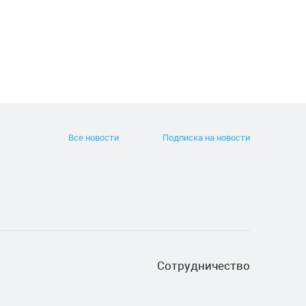
Все новости
Подписка на новости
Сотрудничество