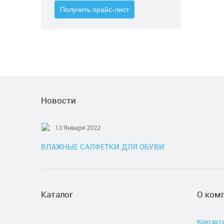
Новости
13 Января 2022
ВЛАЖНЫЕ САЛФЕТКИ ДЛЯ ОБУВИ
Каталог
О ком
Контакт