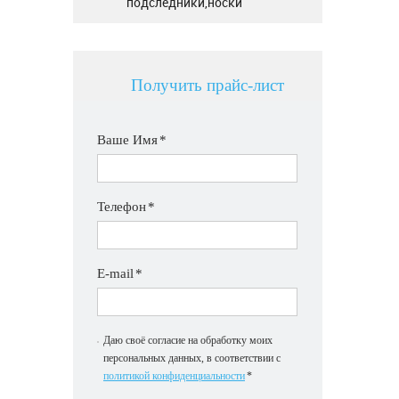
подследники,носки
Получить прайс-лист
Ваше Имя
*
Телефон
*
E-mail
*
Даю своё согласие на обработку моих
персональных данных, в соответствии с
политикой конфиденциальности
*