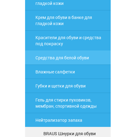
гладкой кожи
Крем для обуви в банке для
гладкой кожи
Красители для обуви и средства
под покраску
Средства для белой обуви
Влажные салфетки
Губки и щетки для обуви
Гель для стирки пуховиков,
мембран, спортивной одежды
Нейтрализатор запаха
BRAUS Шнурки для обуви