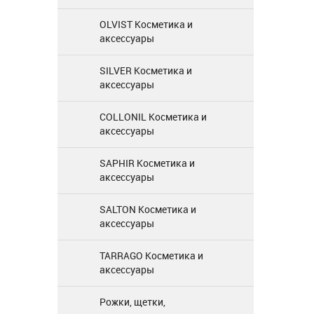
OLVIST Косметика и
аксессуары
SILVER Косметика и
аксессуары
COLLONIL Косметика и
аксессуары
SAPHIR Косметика и
аксессуары
SALTON Косметика и
аксессуары
TARRAGO Косметика и
аксессуары
Рожки, щетки,