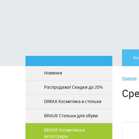
Ка
Новинки
Главная
Распродажа! Скидки до 20%
Сре
DIWAX Косметика и стельки
BRAUS Стельки для обуви
BRAUS Косметика и
аксессуары