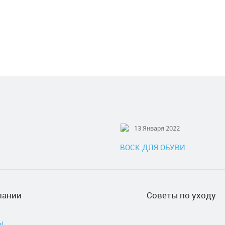
13 Января 2022
ВОСК ДЛЯ ОБУВИ
пании
Советы по уходу
ы