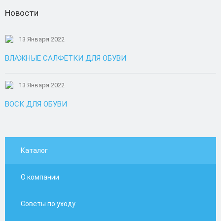
Новости
13 Января 2022
ВЛАЖНЫЕ САЛФЕТКИ ДЛЯ ОБУВИ
13 Января 2022
ВОСК ДЛЯ ОБУВИ
Каталог
О компании
Советы по уходу