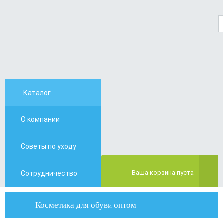
Каталог
О компании
Контакты
Советы по уходу
Отзывы
Ваша корзина пуста
Сотрудничество
Косметика для обуви оптом