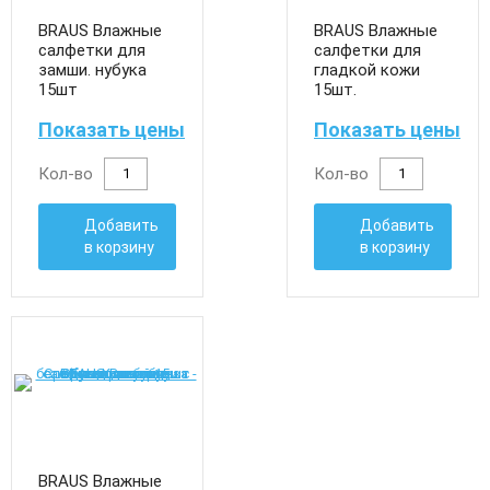
BRAUS Влажные
BRAUS Влажные
салфетки для
салфетки для
замши. нубука
гладкой кожи
15шт
15шт.
Показать цены
Показать цены
Кол-во
Кол-во
Добавить
Добавить
в корзину
в корзину
BRAUS Влажные