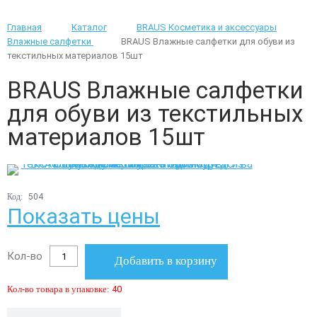
Главная
Каталог
BRAUS Косметика и аксессуары
Влажные салфетки
BRAUS Влажные салфетки для обуви из
текстильных материалов 15шт
BRAUS Влажные салфетки
для обуви из текстильных
материалов 15шт
Код:
504
Показать цены
Кол-во
Добавить в корзину
Кол-во товара в упаковке:
40