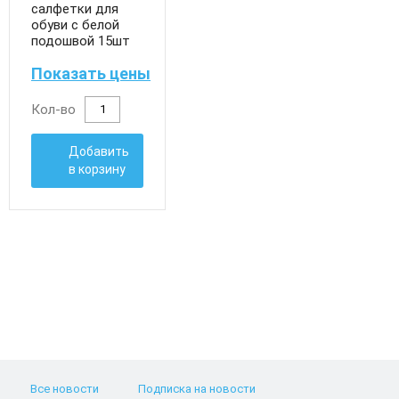
салфетки для
обуви с белой
подошвой 15шт
Показать цены
Кол-во
Добавить
в корзину
Все новости
Подписка на новости