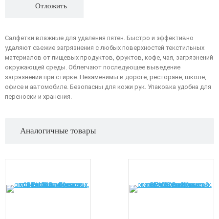
Отложить
Салфетки влажные для удаления пятен. Быстро и эффективно
удаляют свежие загрязнения с любых поверхностей текстильных
материалов от пищевых продуктов, фруктов, кофе, чая, загрязнений
окружающей среды. Облегчают последующее выведение
загрязнений при стирке. Незаменимы в дороге, ресторане, школе,
офисе и автомобиле. Безопасны для кожи рук. Упаковка удобна для
переноски и хранения.
Аналогичные товары