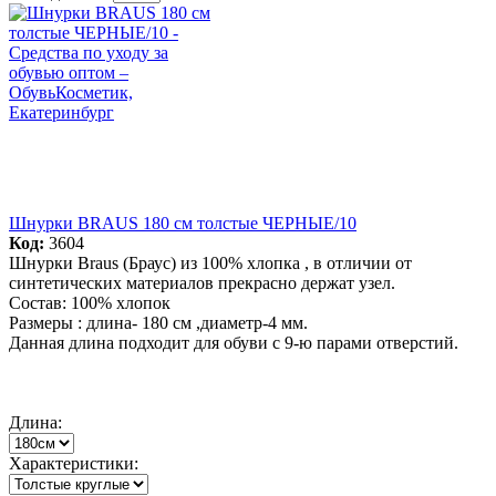
Шнурки BRAUS 180 см толстые ЧЕРНЫЕ/10
Код:
3604
Шнурки Braus (Браус) из 100% хлопка , в отличии от
синтетических материалов прекрасно держат узел.
Состав: 100% хлопок
Размеры : длина- 180 см ,диаметр-4 мм.
Данная длина подходит для обуви с 9-ю парами отверстий.
Длина:
Характеристики: