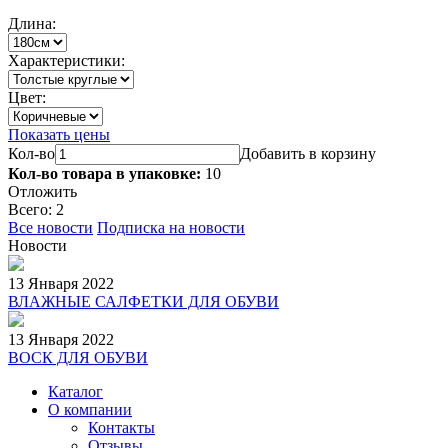
Длина:
Характеристики:
Цвет:
Показать цены
Кол-во
Добавить в корзину
Кол-во товара в упаковке:
10
Отложить
Всего: 2
Все новости
Подписка на новости
Новости
13 Января 2022
ВЛАЖНЫЕ САЛФЕТКИ ДЛЯ ОБУВИ
13 Января 2022
ВОСК ДЛЯ ОБУВИ
Каталог
О компании
Контакты
Отзывы