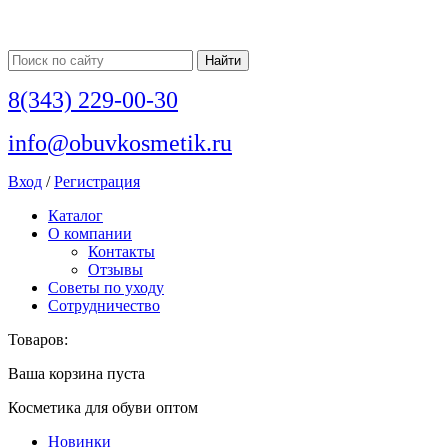
8(343) 229-00-30
info@obuvkosmetik.ru
Вход
/
Регистрация
Каталог
О компании
Контакты
Отзывы
Советы по уходу
Сотрудничество
Товаров:
Ваша корзина пуста
Косметика для обуви оптом
Новинки