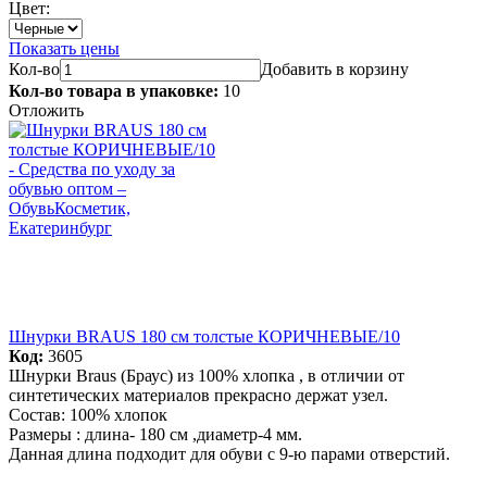
Цвет:
Показать цены
Кол-во
Добавить в корзину
Кол-во товара в упаковке:
10
Отложить
Шнурки BRAUS 180 см толстые КОРИЧНЕВЫЕ/10
Код:
3605
Шнурки Braus (Браус) из 100% хлопка , в отличии от
синтетических материалов прекрасно держат узел.
Состав: 100% хлопок
Размеры : длина- 180 см ,диаметр-4 мм.
Данная длина подходит для обуви с 9-ю парами отверстий.